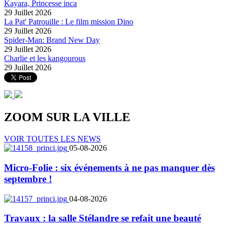
Kayara, Princesse inca
29 Juillet 2026
La Pat' Patrouille : Le film mission Dino
29 Juillet 2026
Spider-Man: Brand New Day
29 Juillet 2026
Charlie et les kangourous
29 Juillet 2026
ZOOM SUR LA
VILLE
VOIR TOUTES LES NEWS
05-08-2026
Micro-Folie : six événements à ne pas manquer dès
septembre !
04-08-2026
Travaux : la salle Stélandre se refait une beauté