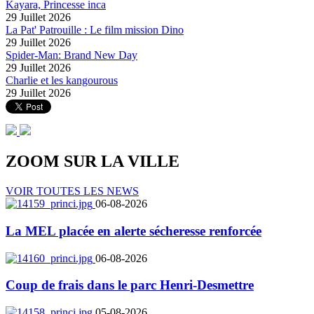
Kayara, Princesse inca
29 Juillet 2026
La Pat' Patrouille : Le film mission Dino
29 Juillet 2026
Spider-Man: Brand New Day
29 Juillet 2026
Charlie et les kangourous
29 Juillet 2026
ZOOM SUR LA
VILLE
VOIR TOUTES LES NEWS
06-08-2026
La MEL placée en alerte sécheresse renforcée
06-08-2026
Coup de frais dans le parc Henri-Desmettre
05-08-2026