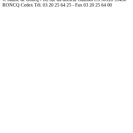
RONCQ Cedex Tél. 03 20 25 64 25 - Fax 03 20 25 64 00