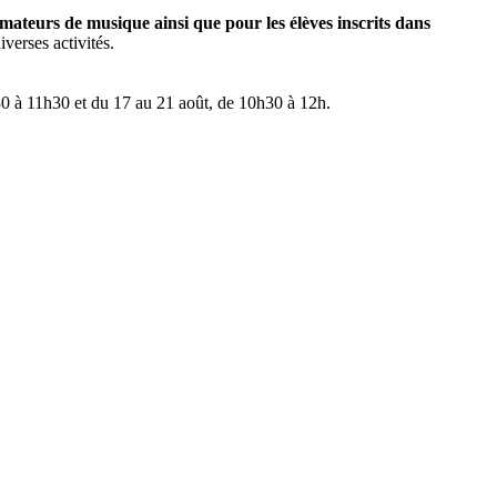
mateurs de musique ainsi que pour les élèves inscrits dans
iverses activités.
9h30 à 11h30 et du 17 au 21 août, de 10h30 à 12h.