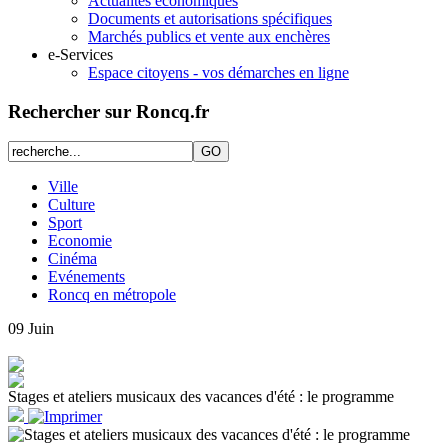
Actualités économiques
Documents et autorisations spécifiques
Marchés publics et vente aux enchères
e-Services
Espace citoyens - vos démarches en ligne
Rechercher sur Roncq.fr
Ville
Culture
Sport
Economie
Cinéma
Evénements
Roncq en métropole
09
Juin
Stages et ateliers musicaux des vacances d'été : le programme