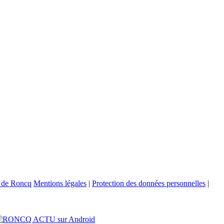
Mentions légales
|
Protection des données personnelles
|