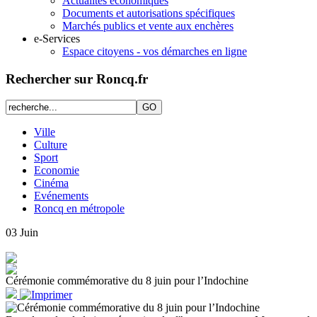
Actualités économiques
Documents et autorisations spécifiques
Marchés publics et vente aux enchères
e-Services
Espace citoyens - vos démarches en ligne
Rechercher sur Roncq.fr
Ville
Culture
Sport
Economie
Cinéma
Evénements
Roncq en métropole
03
Juin
Cérémonie commémorative du 8 juin pour l’Indochine