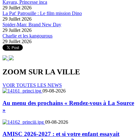
Kayara, Princesse inca
29 Juillet 2026
La Pat' Patrouille : Le film mission Dino
29 Juillet 2026
Spider-Man: Brand New Day
29 Juillet 2026
Charlie et les kangourous
29 Juillet 2026
ZOOM SUR LA
VILLE
VOIR TOUTES LES NEWS
09-08-2026
Au menu des prochains « Rendez-vous à La Source
»
09-08-2026
AMISC 2026-2027 : et si votre enfant essayait