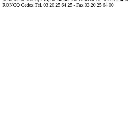
RONCQ Cedex Tél. 03 20 25 64 25 - Fax 03 20 25 64 00