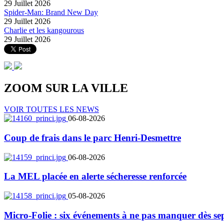
29 Juillet 2026
Spider-Man: Brand New Day
29 Juillet 2026
Charlie et les kangourous
29 Juillet 2026
ZOOM SUR LA
VILLE
VOIR TOUTES LES NEWS
06-08-2026
Coup de frais dans le parc Henri-Desmettre
06-08-2026
La MEL placée en alerte sécheresse renforcée
05-08-2026
Micro-Folie : six événements à ne pas manquer dès se