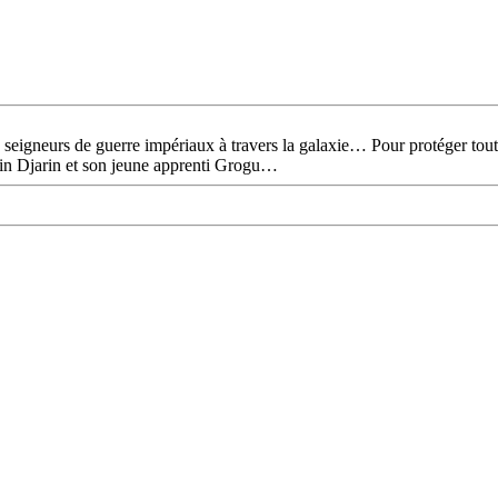
 seigneurs de guerre impériaux à travers la galaxie… Pour protéger tout
Din Djarin et son jeune apprenti Grogu…