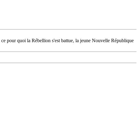
 ce pour quoi la Rébellion s'est battue, la jeune Nouvelle République