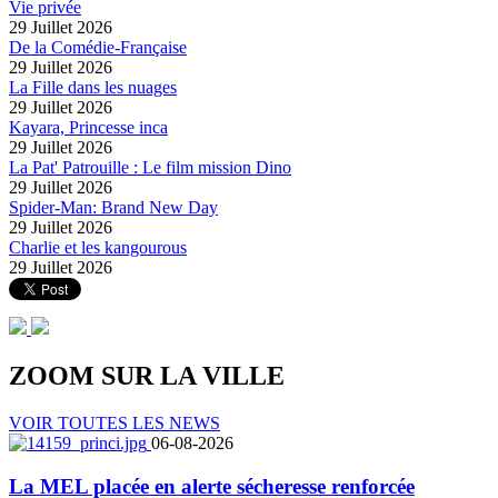
Vie privée
29 Juillet 2026
De la Comédie-Française
29 Juillet 2026
La Fille dans les nuages
29 Juillet 2026
Kayara, Princesse inca
29 Juillet 2026
La Pat' Patrouille : Le film mission Dino
29 Juillet 2026
Spider-Man: Brand New Day
29 Juillet 2026
Charlie et les kangourous
29 Juillet 2026
ZOOM SUR LA
VILLE
VOIR TOUTES LES NEWS
06-08-2026
La MEL placée en alerte sécheresse renforcée