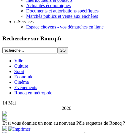
Interlocuteurs et contacts
Actualités économiques
Documents et autorisations spécifiques
Marchés publics et vente aux enchères
e-Services
Espace citoyens - vos démarches en ligne
Rechercher sur Roncq.fr
Ville
Culture
Sport
Economie
Cinéma
Evénements
Roncq en métropole
14
Mai
2026
Et si vous donniez un nom au nouveau Pôle raquettes de Roncq ?