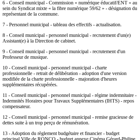
6 - Conseil municipal - Commission « numérique éducatif/ENT » au
sein du Syndicat mixte « la fibre numérique 59/62 » - désignation du
représentant de la commune.
7 - Personnel municipal - tableau des effectifs - actualisation.
8 - Conseil municipal - personnel municipal - recrutement d'un(e)
Assistant(e) à la Direction de cabinet.
9 - Conseil municipal - personnel municipal - recrutement d'un
Professeur de musique.
10 - Conseil municipal - personnel municipal - charte
professionnelle - retrait de délibération - adoption d'une version
modifiée de la charte professionnelle - majoration d'heures
supplémentaires récupérées.
11 - Conseil municipal - personnel municipal - régime indemnitaire -
Indemnités Horaires pour Travaux Supplémentaires (IHTS) - repos
compensateur.
12 - Conseil municipal - personnel municipal - remise gracieuse de
dettes suite à un trop perçu de rémunération.
13 - Adoption du règlement budgétaire et financier - budget
principal Ville de RONCQ - budget annexe Cinéma Gérard-Philipe.