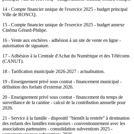
14 - Compte financier unique de l'exercice 2025 - budget principal
Ville de RONCQ.
15 - Compte financier unique de l'exercice 2025 - budget annexe
Cinéma Gérard-Philipe.
16 - Vente aux enchères - adhésion à un site de vente en ligne -
autorisation de signature.
17 - Adhésion à la Centrale d'Achat du Numérique et des Télécoms
(CANUT).
18 - Tarification municipale 2026-2027 - actualisation.
19 - Enseignement privé sous contrat - financement municipal -
définition des forfaits d'externat 2026.
20 - Enseignement privé sous contrat - financement du temps de
surveillance de la cantine - calcul de la contribution annuelle pour
2026.
21 - Service à la famille - dispositif ‘'bientôt la rentrée'' à destination
des enfants des familles roncquoises - conventionnement avec les
associations partenaires - consolidation subventions 2025 -