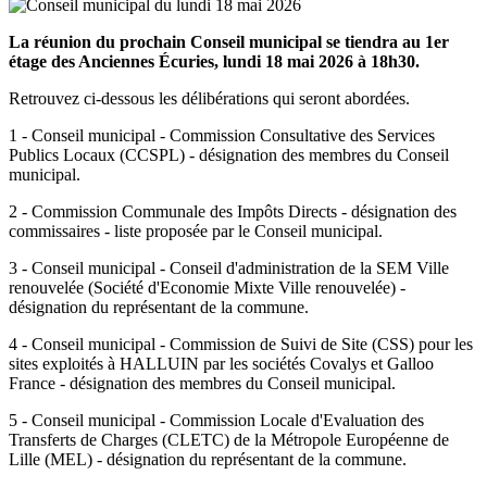
La réunion du prochain Conseil municipal se tiendra au 1er
étage des Anciennes Écuries, lundi 18 mai 2026 à 18h30.
Retrouvez ci-dessous les délibérations qui seront abordées.
1 - Conseil municipal - Commission Consultative des Services
Publics Locaux (CCSPL) - désignation des membres du Conseil
municipal.
2 - Commission Communale des Impôts Directs - désignation des
commissaires - liste proposée par le Conseil municipal.
3 - Conseil municipal - Conseil d'administration de la SEM Ville
renouvelée (Société d'Economie Mixte Ville renouvelée) -
désignation du représentant de la commune.
4 - Conseil municipal - Commission de Suivi de Site (CSS) pour les
sites exploités à HALLUIN par les sociétés Covalys et Galloo
France - désignation des membres du Conseil municipal.
5 - Conseil municipal - Commission Locale d'Evaluation des
Transferts de Charges (CLETC) de la Métropole Européenne de
Lille (MEL) - désignation du représentant de la commune.