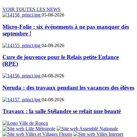
VOIR TOUTES LES NEWS
05-08-2026
Micro-Folie : six événements à ne pas manquer dès
septembre !
04-08-2026
Cure de jouvence pour le Relais petite Enfance
(RPE)
04-08-2026
Neruda : des travaux pendant les vacances des élèves
04-08-2026
Travaux : la salle Stélandre se refait une beauté