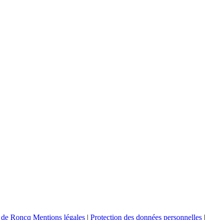
Mentions légales
|
Protection des données personnelles
|