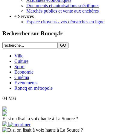
Actualités économiques
Documents et autorisations spécifiques
Marchés publics et vente aux enchères
e-Services
Espace citoyens - vos démarches en ligne
Rechercher sur Roncq.fr
Ville
Culture
Sport
Economie
Cinéma
Evénements
Roncq en métropole
04
Mai
Et si on lisait à voix haute à La Source ?