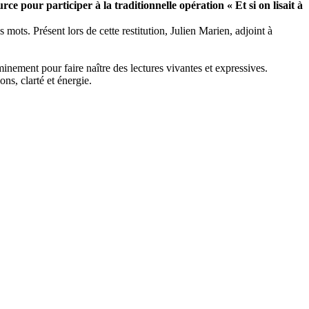
 pour participer à la traditionnelle opération « Et si on lisait à
s mots. Présent lors de cette restitution, Julien Marien, adjoint à
inement pour faire naître des lectures vivantes et expressives.
ons, clarté et énergie.