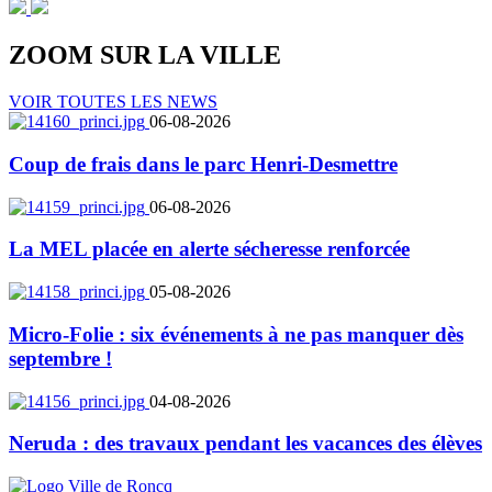
ZOOM SUR LA
VILLE
VOIR TOUTES LES NEWS
06-08-2026
Coup de frais dans le parc Henri-Desmettre
06-08-2026
La MEL placée en alerte sécheresse renforcée
05-08-2026
Micro-Folie : six événements à ne pas manquer dès
septembre !
04-08-2026
Neruda : des travaux pendant les vacances des élèves