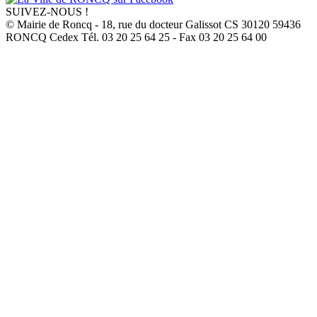
SUIVEZ-NOUS !
© Mairie de Roncq - 18, rue du docteur Galissot CS 30120 59436
RONCQ Cedex Tél. 03 20 25 64 25 - Fax 03 20 25 64 00