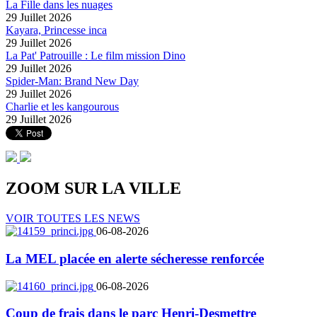
La Fille dans les nuages
29 Juillet 2026
Kayara, Princesse inca
29 Juillet 2026
La Pat' Patrouille : Le film mission Dino
29 Juillet 2026
Spider-Man: Brand New Day
29 Juillet 2026
Charlie et les kangourous
29 Juillet 2026
ZOOM SUR LA
VILLE
VOIR TOUTES LES NEWS
06-08-2026
La MEL placée en alerte sécheresse renforcée
06-08-2026
Coup de frais dans le parc Henri-Desmettre