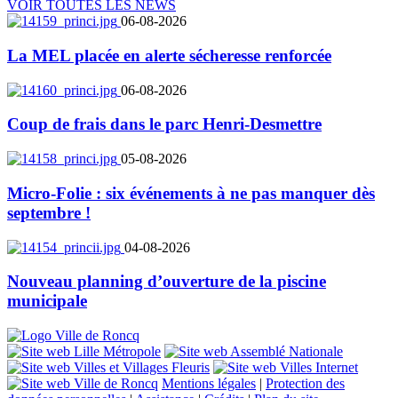
VOIR TOUTES LES NEWS
06-08-2026
La MEL placée en alerte sécheresse renforcée
06-08-2026
Coup de frais dans le parc Henri-Desmettre
05-08-2026
Micro-Folie : six événements à ne pas manquer dès
septembre !
04-08-2026
Nouveau planning d’ouverture de la piscine
municipale
Mentions légales
|
Protection des