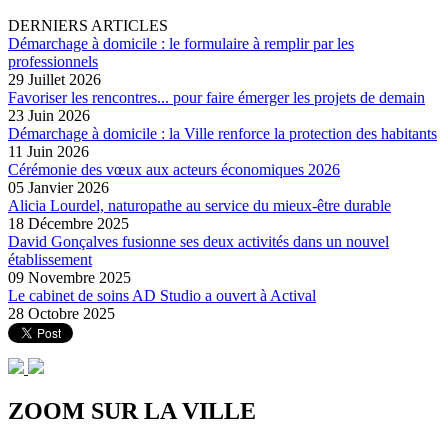
DERNIERS ARTICLES
Démarchage à domicile : le formulaire à remplir par les
professionnels
29 Juillet 2026
Favoriser les rencontres... pour faire émerger les projets de demain
23 Juin 2026
Démarchage à domicile : la Ville renforce la protection des habitants
11 Juin 2026
Cérémonie des vœux aux acteurs économiques 2026
05 Janvier 2026
Alicia Lourdel, naturopathe au service du mieux-être durable
18 Décembre 2025
David Gonçalves fusionne ses deux activités dans un nouvel
établissement
09 Novembre 2025
Le cabinet de soins AD Studio a ouvert à Actival
28 Octobre 2025
ZOOM SUR LA
VILLE