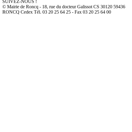
SUIVEZ-NOUS !
© Mairie de Roncq - 18, rue du docteur Galissot CS 30120 59436
RONCQ Cedex Tél. 03 20 25 64 25 - Fax 03 20 25 64 00