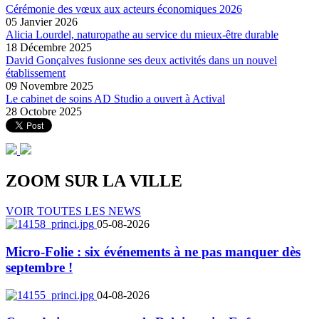
Cérémonie des vœux aux acteurs économiques 2026
05 Janvier 2026
Alicia Lourdel, naturopathe au service du mieux-être durable
18 Décembre 2025
David Gonçalves fusionne ses deux activités dans un nouvel
établissement
09 Novembre 2025
Le cabinet de soins AD Studio a ouvert à Actival
28 Octobre 2025
ZOOM SUR LA
VILLE
VOIR TOUTES LES NEWS
05-08-2026
Micro-Folie : six événements à ne pas manquer dès
septembre !
04-08-2026