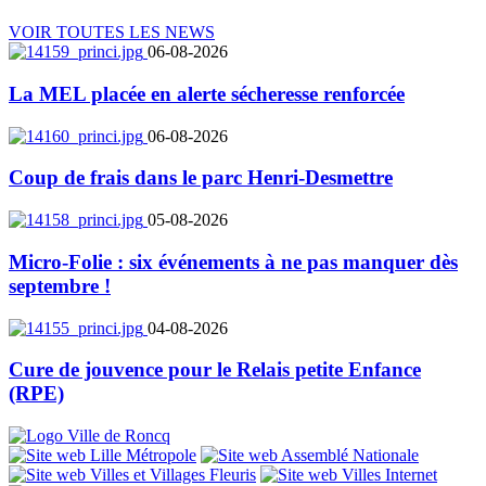
VOIR TOUTES LES NEWS
06-08-2026
La MEL placée en alerte sécheresse renforcée
06-08-2026
Coup de frais dans le parc Henri-Desmettre
05-08-2026
Micro-Folie : six événements à ne pas manquer dès
septembre !
04-08-2026
Cure de jouvence pour le Relais petite Enfance
(RPE)