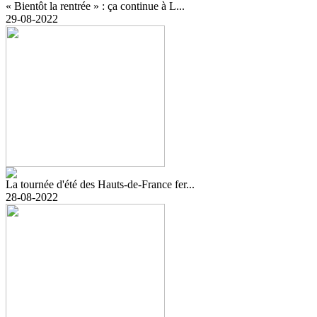
« Bientôt la rentrée » : ça continue à L...
29-08-2022
La tournée d'été des Hauts-de-France fer...
28-08-2022