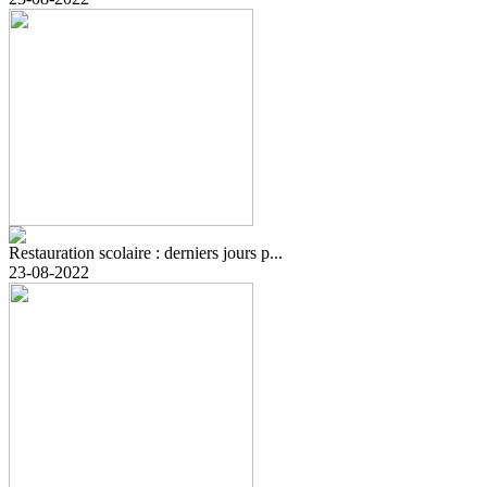
Restauration scolaire : derniers jours p...
23-08-2022