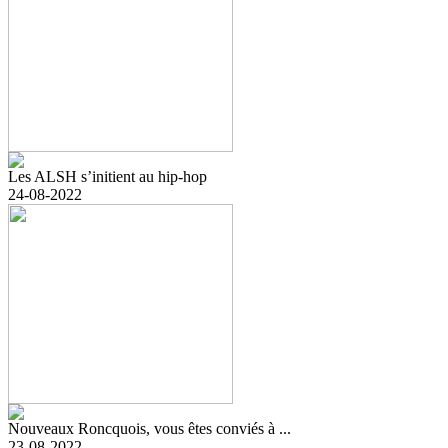
Les ALSH s’initient au hip-hop
24-08-2022
Nouveaux Roncquois, vous êtes conviés à ...
23-08-2022