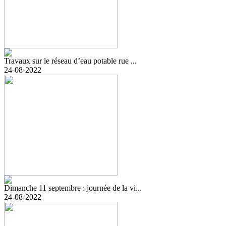
Travaux sur le réseau d’eau potable rue ...
24-08-2022
Dimanche 11 septembre : journée de la vi...
24-08-2022