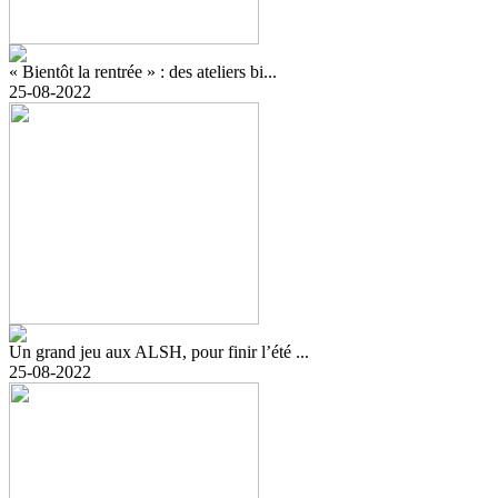
« Bientôt la rentrée » : des ateliers bi...
25-08-2022
Un grand jeu aux ALSH, pour finir l’été ...
25-08-2022