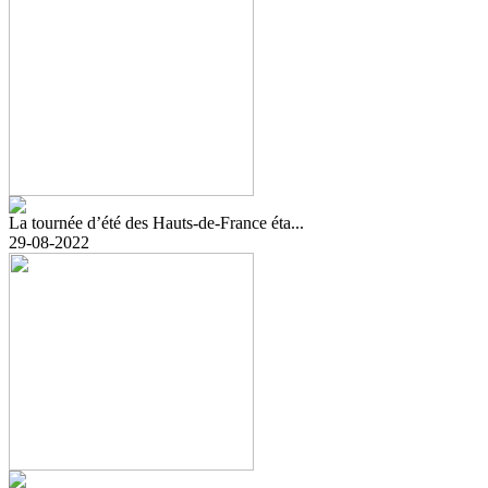
La tournée d’été des Hauts-de-France éta...
29-08-2022