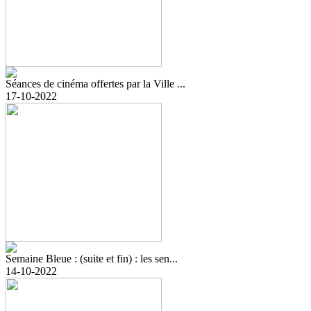
Séances de cinéma offertes par la Ville ...
17-10-2022
Semaine Bleue : (suite et fin) : les sen...
14-10-2022