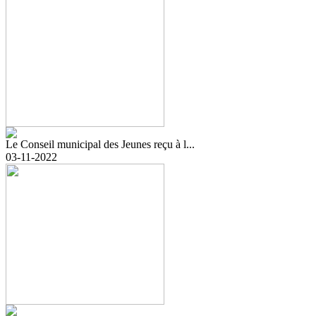
Le Conseil municipal des Jeunes reçu à l...
03-11-2022