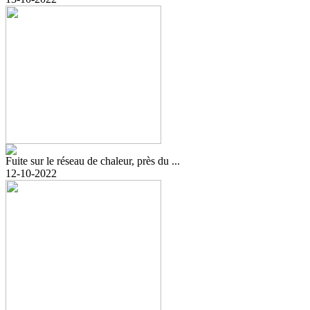
Fuite sur le réseau de chaleur, près du ...
12-10-2022