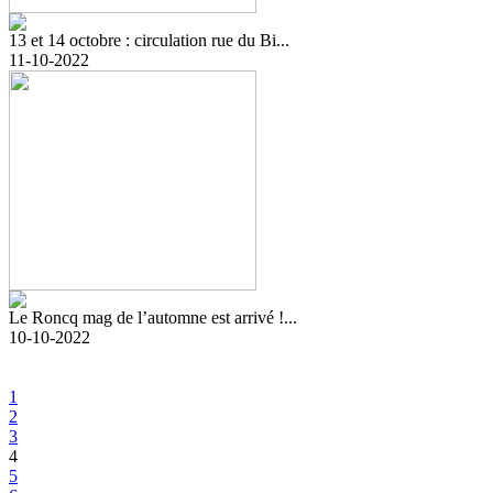
13 et 14 octobre : circulation rue du Bi...
11-10-2022
Le Roncq mag de l’automne est arrivé !...
10-10-2022
1
2
3
4
5