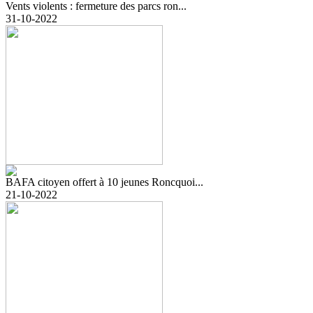
Vents violents : fermeture des parcs ron...
31-10-2022
BAFA citoyen offert à 10 jeunes Roncquoi...
21-10-2022