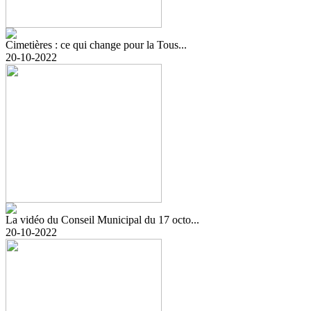
Cimetières : ce qui change pour la Tous...
20-10-2022
La vidéo du Conseil Municipal du 17 octo...
20-10-2022