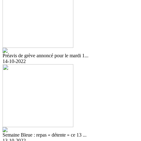
Préavis de grève annoncé pour le mardi 1...
14-10-2022
Semaine Bleue : repas « détente » ce 13 ...
13-10-2022