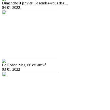
Dimanche 9 janvier : le rendez-vous des ...
04-01-2022
Le Roncq Mag' 66 est arrivé
03-01-2022