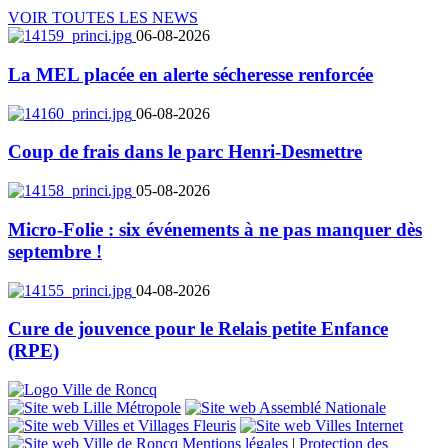
VOIR TOUTES LES NEWS
06-08-2026
La MEL placée en alerte sécheresse renforcée
06-08-2026
Coup de frais dans le parc Henri-Desmettre
05-08-2026
Micro-Folie : six événements à ne pas manquer dès
septembre !
04-08-2026
Cure de jouvence pour le Relais petite Enfance
(RPE)
Mentions légales
|
Protection des