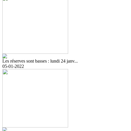
Les réserves sont basses : lundi 24 janv...
05-01-2022