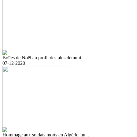
Boîtes de Noël au profit des plus démuni...
07-12-2020
Hommage aux soldats morts en Algérie, au...