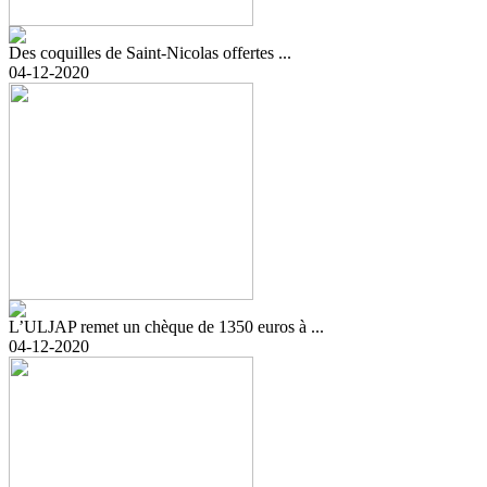
Des coquilles de Saint-Nicolas offertes ...
04-12-2020
L’ULJAP remet un chèque de 1350 euros à ...
04-12-2020