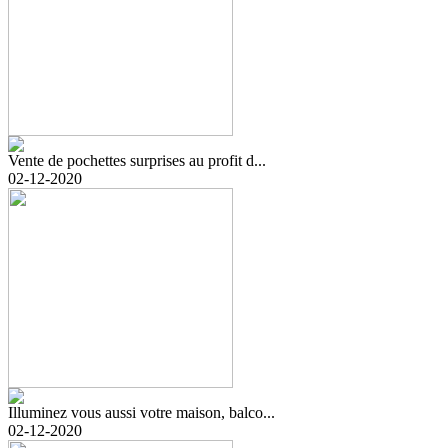
Vente de pochettes surprises au profit d...
02-12-2020
Illuminez vous aussi votre maison, balco...
02-12-2020