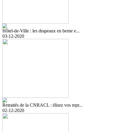
Hôtel-de-Ville : les drapeaux en berne e...
03-12-2020
Retraités de la CNRACL : élisez vos repr...
02-12-2020