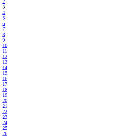
2
3
4
5
6
7
8
9
10
11
12
13
14
15
16
17
18
19
20
21
22
23
24
25
26