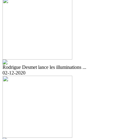
Rodrigue Desmet lance les illuminations ...
02-12-2020