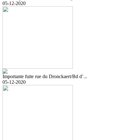
05-12-2020
Importante fuite rue du Dronckaert/Bd d’...
05-12-2020