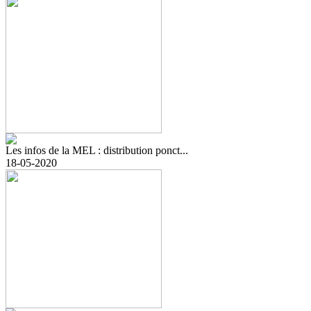
Les infos de la MEL : distribution ponct...
18-05-2020