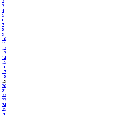
2
3
4
5
6
7
8
9
10
11
12
13
14
15
16
17
18
19
20
21
22
23
24
25
26