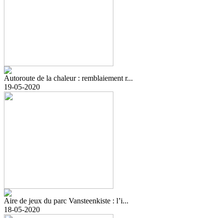
Autoroute de la chaleur : remblaiement r...
19-05-2020
Aire de jeux du parc Vansteenkiste : l’i...
18-05-2020