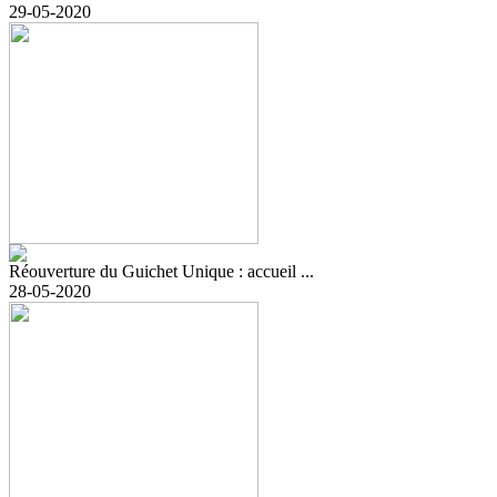
29-05-2020
Réouverture du Guichet Unique : accueil ...
28-05-2020