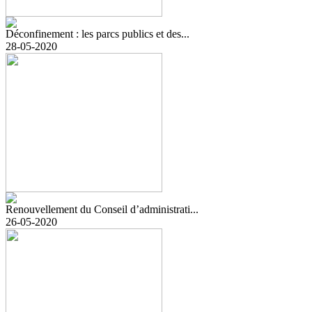
Déconfinement : les parcs publics et des...
28-05-2020
Renouvellement du Conseil d’administrati...
26-05-2020