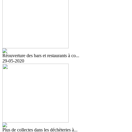
Réouverture des bars et restaurants à co...
29-05-2020
Plus de collectes dans les déchèteries à...