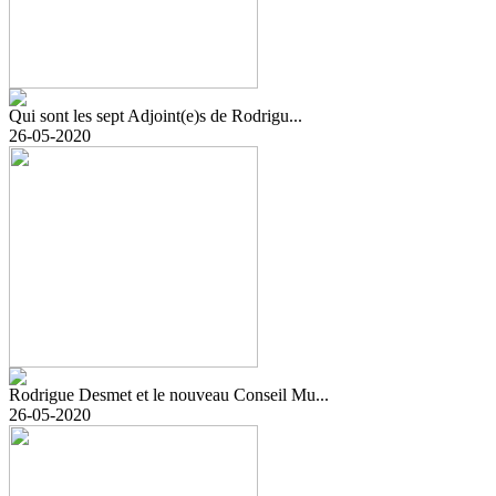
Qui sont les sept Adjoint(e)s de Rodrigu...
26-05-2020
Rodrigue Desmet et le nouveau Conseil Mu...
26-05-2020