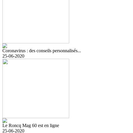
Coronavirus : des conseils personnalisés...
25-06-2020
Le Roncq Mag 60 est en ligne
25-06-2020