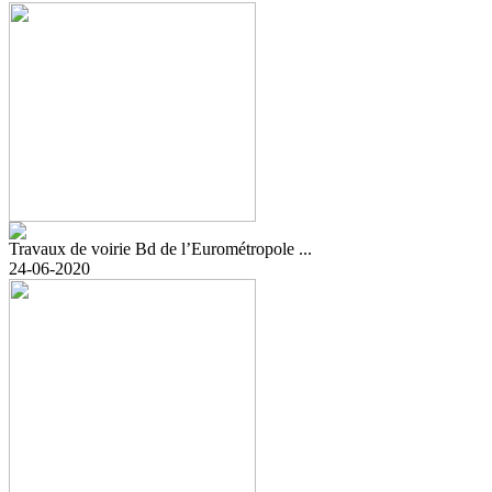
Travaux de voirie Bd de l’Eurométropole ...
24-06-2020